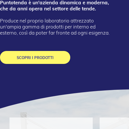
Puntotenda è un'azienda dinamica e moderna,
che da anni opera nel settore delle tende.
Produce nel proprio laboratorio attrezzato
un'ampia gamma di prodotti per interno ed
esterno, così da poter far fronte ad ogni esigenza.
SCOPRI I PRODOTTI