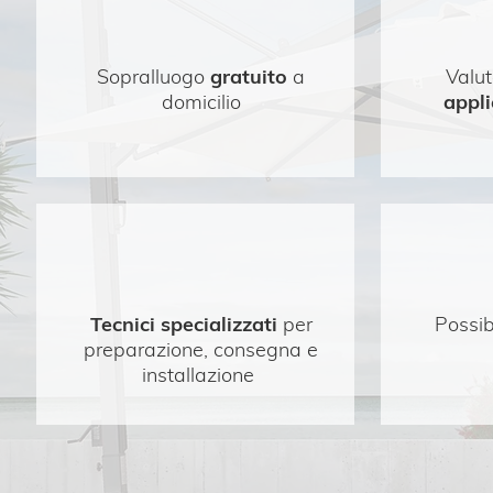
Sopralluogo
gratuito
a
Valut
domicilio
appli
Tecnici specializzati
per
Possib
preparazione, consegna e
installazione