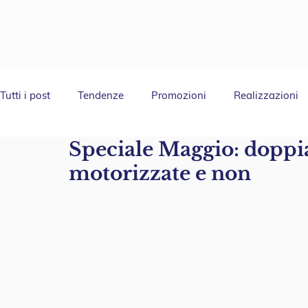
Tutti i post
Tendenze
Promozioni
Realizzazioni
Speciale Maggio: doppi
motorizzate e non