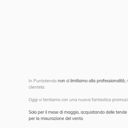
In Puntotenda 
non ci limitiamo alla professionalità, 
clientela. 
Oggi vi tentiamo con una nuova fantastica promozio
Solo per il mese di maggio, acquistando delle tend
per la misurazione del vento
. 