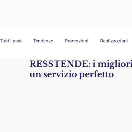
Tutti i post
Tendenze
Promozioni
Realizzazioni
RESSTENDE: i migliori 
un servizio perfetto