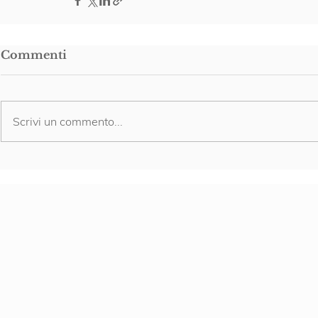
Commenti
Scrivi un commento...