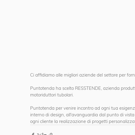
Ci affidiamo alle migliori aziende del settore per fornir
Puntotenda ha scelto RESSTENDE, azienda produttri
motoriduttori tubolari. 
Puntotenda per venire incontro ad ogni tua esigen
interno di design, all'avanguardia dal punto di vist
ogni cliente la realizzazione di progetti personalizzat